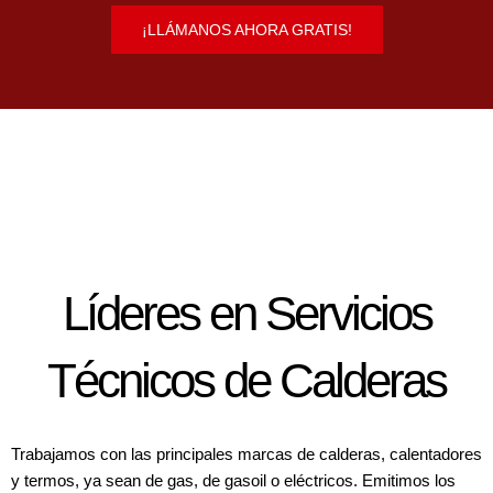
¡LLÁMANOS AHORA GRATIS!
Líderes en Servicios
Técnicos de Calderas
Trabajamos con las principales marcas de calderas, calentadores
y termos, ya sean de gas, de gasoil o eléctricos. Emitimos los