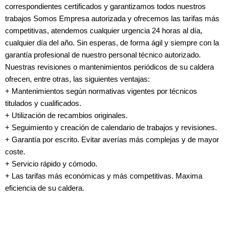
correspondientes certificados y garantizamos todos nuestros
trabajos Somos Empresa autorizada y ofrecemos las tarifas más
competitivas, atendemos cualquier urgencia 24 horas al día,
cualquier día del año. Sin esperas, de forma ágil y siempre con la
garantía profesional de nuestro personal técnico autorizado.
Nuestras revisiones o mantenimientos periódicos de su caldera
ofrecen, entre otras, las siguientes ventajas:
+ Mantenimientos según normativas vigentes por técnicos
titulados y cualificados.
+ Utilización de recambios originales.
+ Seguimiento y creación de calendario de trabajos y revisiones.
+ Garantía por escrito. Evitar averías más complejas y de mayor
coste.
+ Servicio rápido y cómodo.
+ Las tarifas más económicas y más competitivas. Maxima
eficiencia de su caldera.