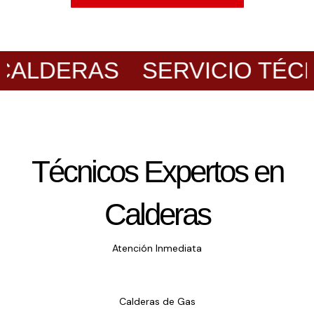
ALDERAS
SERVICIO TÉCNI
Técnicos Expertos en
Calderas
Atención Inmediata
Calderas de Gas