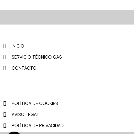
INICIO
SERVICIO TÉCNICO GAS
CONTACTO
POLÍTICA DE COOKIES
AVISO LEGAL
POLÍTICA DE PRIVACIDAD