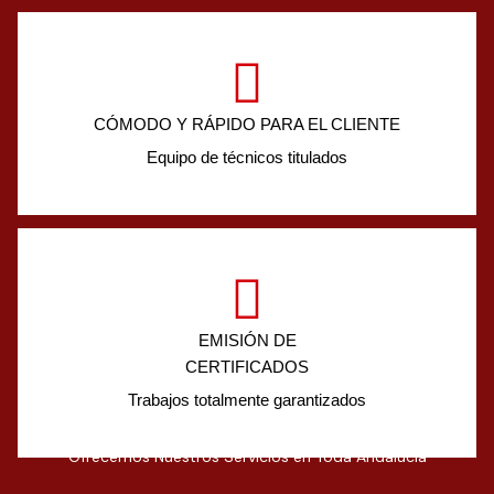
CÓMODO Y RÁPIDO PARA EL CLIENTE
Equipo de técnicos titulados
EMISIÓN DE
CERTIFICADOS
Trabajos totalmente garantizados
Ofrecemos Nuestros Servicios en Toda Andalucía