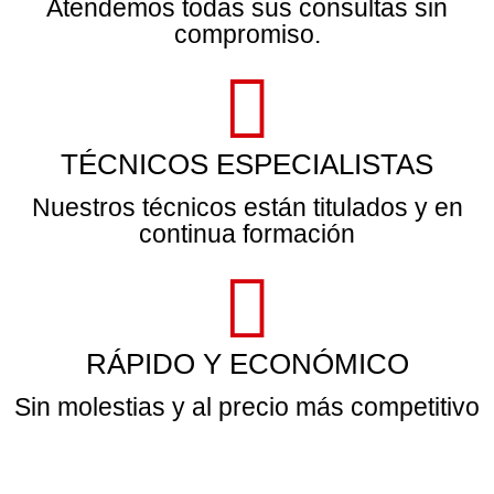
Atendemos todas sus consultas sin
compromiso.
TÉCNICOS ESPECIALISTAS
Nuestros técnicos están titulados y en
continua formación
RÁPIDO Y ECONÓMICO
Sin molestias y al precio más competitivo