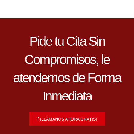
Pide tu Cita Sin
Compromisos, le
atendemos de Forma
Inmediata
¡LLÁMANOS AHORA GRATIS!