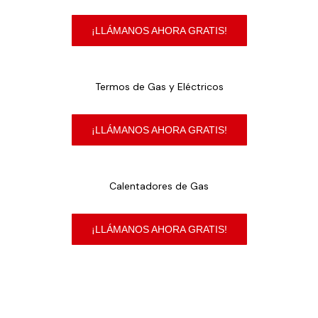
¡LLÁMANOS AHORA GRATIS!
Termos de Gas y Eléctricos
¡LLÁMANOS AHORA GRATIS!
Calentadores de Gas
¡LLÁMANOS AHORA GRATIS!