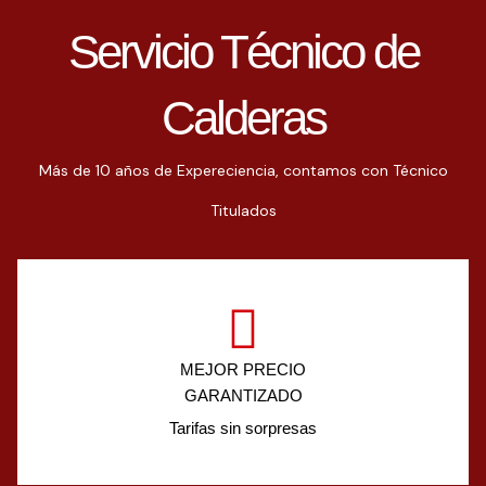
Servicio Técnico de
Calderas
Más de 10 años de Expereciencia, contamos con Técnico
Titulados
MEJOR PRECIO
GARANTIZADO
Tarifas sin sorpresas